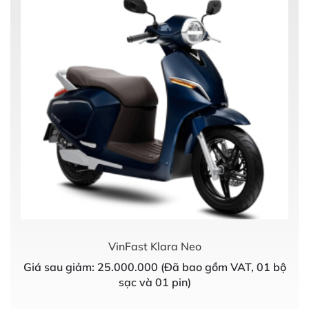
VinFast Klara Neo
Giá sau giảm: 25.000.000 (Đã bao gồm VAT, 01 bộ
sạc và 01 pin)