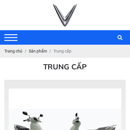
Trang chủ
Sản phẩm
Trung cấp
TRUNG CẤP