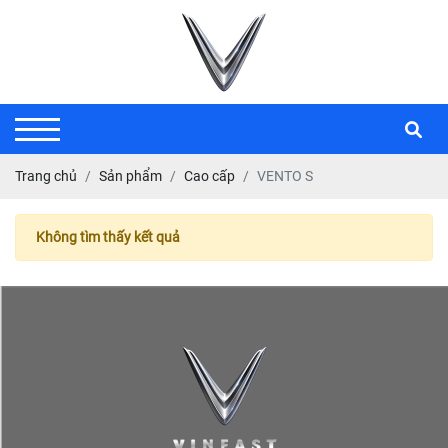
Trang chủ
Sản phẩm
Cao cấp
VENTO S
Không tìm thấy kết quả