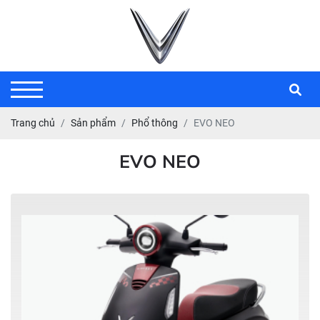
Trang chủ
Sản phẩm
Phổ thông
EVO NEO
EVO NEO