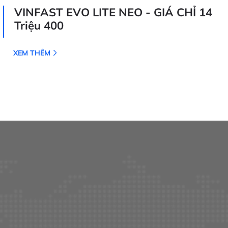
VINFAST EVO LITE NEO - GIÁ CHỈ 14
Triệu 400
XEM THÊM