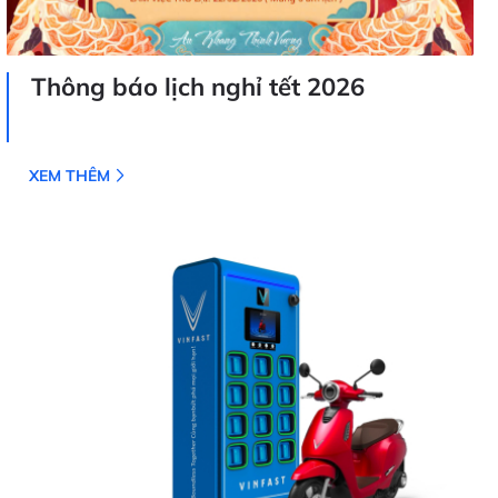
Thông báo lịch nghỉ tết 2026
XEM THÊM