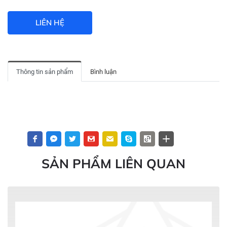
LIÊN HỆ
Thông tin sản phẩm
Bình luận
SẢN PHẨM LIÊN QUAN