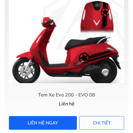
Tem Xe Evo 200 - EVO 08
Liên hệ
LIÊN HỆ NGAY
CHI TIẾT