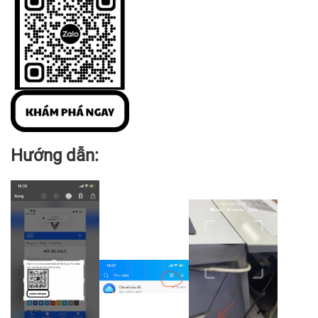
Hướng dẫn: